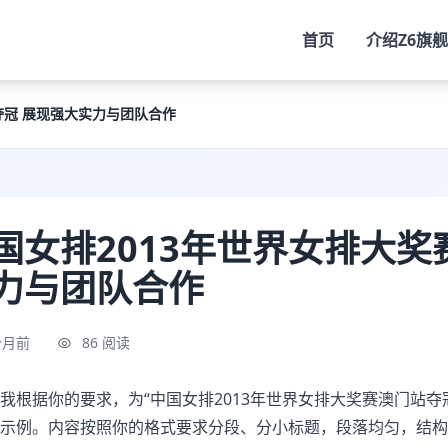
首页
介绍
Z6旗
夺冠 展现强大实力与团队合作
国女排2013年世界女排大奖
力与团队合作
个月前
86 阅读
我根据你的要求，为“中国女排2013年世界女排大奖赛澳门站夺冠
示例。内容按照你的格式要求分段、分小标题，段落均匀，结构