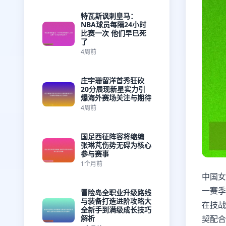
特瓦斯讽刺皇马：
NBA球员每隔24小时
比赛一次 他们早已死
了
4周前
庄宇珊留洋首秀狂砍
20分展现新星实力引
爆海外赛场关注与期待
4周前
国足西征阵容将缩编
张琳芃伤势无碍为核心
参与赛事
1个月前
中国女
一赛季
冒险岛全职业升级路线
与装备打造进阶攻略大
在技战
全新手到满级成长技巧
解析
契配合