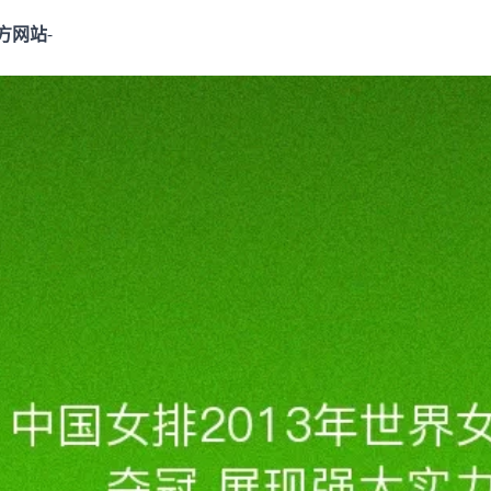
官方网站
-