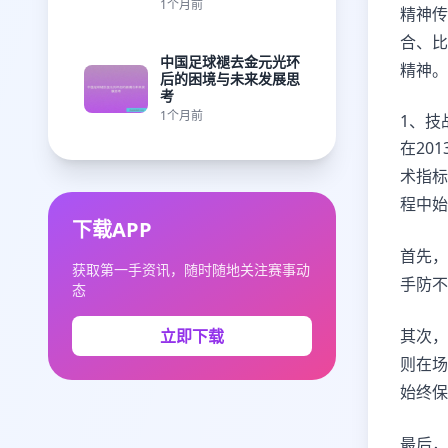
1个月前
精神传
合、比
中国足球褪去金元光环
精神。
后的困境与未来发展思
考
1个月前
1、技
在20
术指标
程中始
下载APP
首先，
获取第一手资讯，随时随地关注赛事动
手防不
态
立即下载
其次，
则在场
始终保
最后，